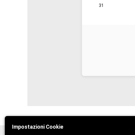
Impostazioni Cookie