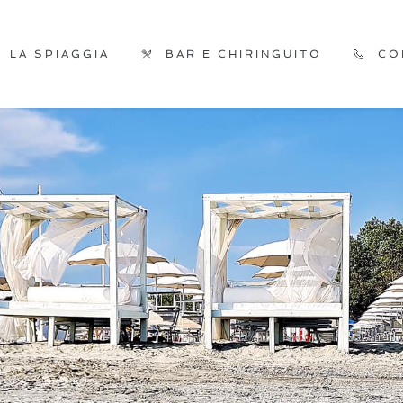
LA SPIAGGIA
BAR E CHIRINGUITO
CO