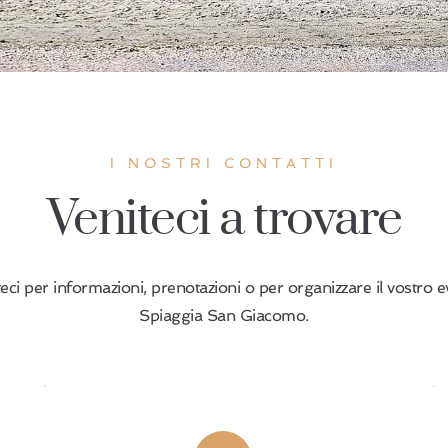
I NOSTRI CONTATTI
Veniteci a trovare
eci per informazioni, prenotazioni o per organizzare il vostro e
Spiaggia San Giacomo.