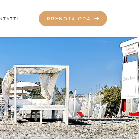
PRENOTA ORA
NTATTI