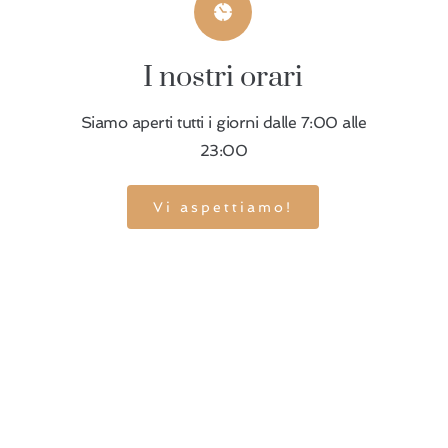
I nostri orari
Siamo aperti tutti i giorni dalle 7:00 alle
23:00
Vi aspettiamo!