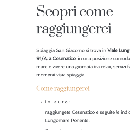
Scopri come 
raggiungerci
Spiaggia San Giacomo si trova in
Viale Lun
91/A, a Cesenatico
, in una posizione comoda
mare e vivere una giornata tra relax, servizi 
momenti vista spiaggia.
Come raggiungerci
In auto:
raggiungete Cesenatico e seguite le indic
Lungomare Ponente.