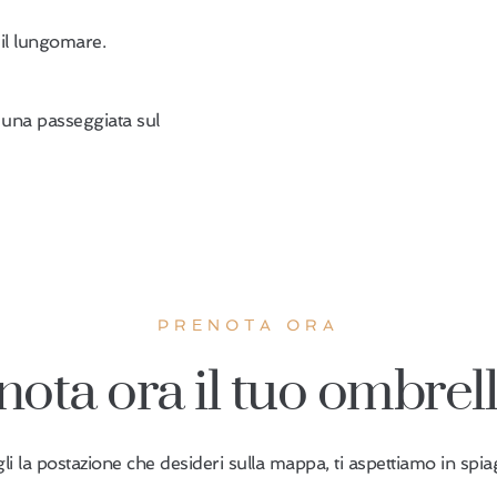
 il lungomare.
n una passeggiata sul
PRENOTA ORA
nota ora il tuo ombrel
li la postazione che desideri sulla mappa, ti aspettiamo in spia