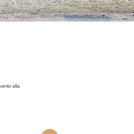
vento alla