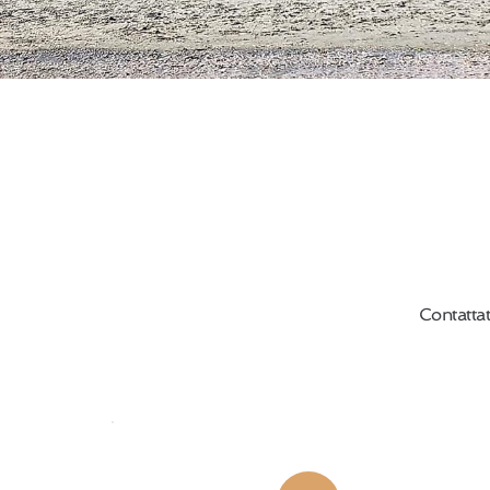
Contattat