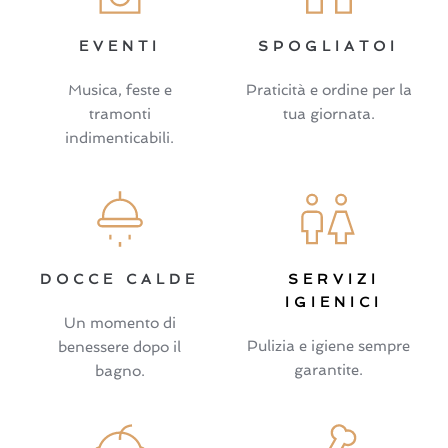
EVENTI
SPOGLIATOI
Musica, feste e
Praticità e ordine per la
tramonti
tua giornata.
indimenticabili.
DOCCE CALDE
SERVIZI
IGIENICI
Un momento di
Pulizia e igiene sempre
benessere dopo il
garantite.
bagno.