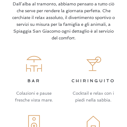
Dall’alba al tramonto, abbiamo pensato a tutto ciò
che serve per rendere la giornata perfetta. Che
cerchiate il relax assoluto, il divertimento sportivo o
servizi su misura per la famiglia e gli animali, a
Spiaggia San Giacomo ogni dettaglio è al servizio
del comfort.
BAR
CHIRINGUITO
Colazioni e pause
Cocktail e relax con i
fresche vista mare.
piedi nella sabbia.