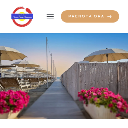
PRENOTA ORA