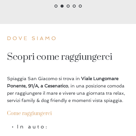
DOVE SIAMO
Scopri come raggiungerci
Spiaggia San Giacomo si trova in
Viale Lungomare
Ponente, 91/A, a Cesenatico
, in una posizione comoda
per raggiungere il mare e vivere una giornata tra relax,
servizi family & dog friendly e momenti vista spiaggia.
Come raggiungerci
In auto: