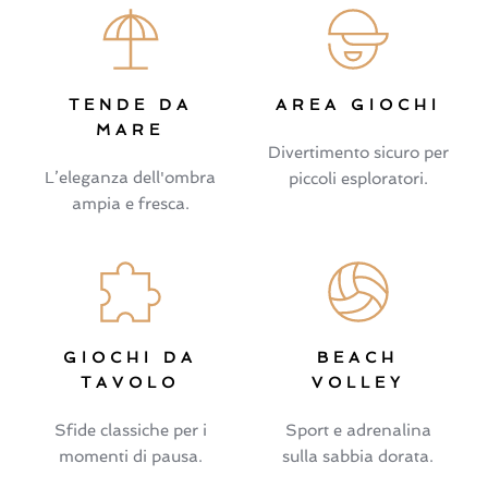
TENDE DA
AREA GIOCHI
MARE
Divertimento sicuro per
L’eleganza dell'ombra
piccoli esploratori.
ampia e fresca.
GIOCHI DA
BEACH
TAVOLO
VOLLEY
Sfide classiche per i
Sport e adrenalina
momenti di pausa.
sulla sabbia dorata.