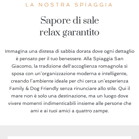
LA NOSTRA SPIAGGIA
Sapore di sale
relax garantito
Immagina una distesa di sabbia dorata dove ogni dettaglio
è pensato per il tuo benessere. Alla Spiaggia San
Giacomo, la tradizione dell'accoglienza romagnola si
sposa con un’organizzazione moderna e intelligente,
creando l’ambiente ideale per chi cerca un’esperienza
Family & Dog Friendly senza rinunciare allo stile. Qui il
mare non è solo una destinazione, ma un luogo dove
vivere momenti indimenticabili insieme alle persone che
ami e ai tuoi amici a quattro zampe.