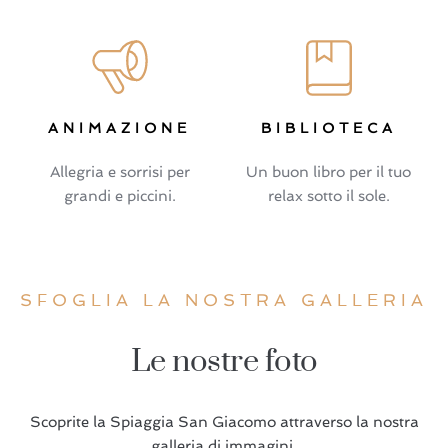
ANIMAZIONE
BIBLIOTECA
Allegria e sorrisi per
Un buon libro per il tuo
grandi e piccini.
relax sotto il sole.
SFOGLIA LA NOSTRA GALLERIA
Le nostre foto
Scoprite la Spiaggia San Giacomo attraverso la nostra
galleria di immagini.