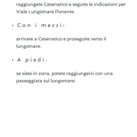
raggiungete Cesenatico e seguite le indicazioni per
Viale Lungomare Ponente.
Con i mezzi:
arrivate a Cesenatico e proseguite verso il
lungomare.
A piedi:
se siete in zona, potete raggiungerci con una
passeggiata sul lungomare.