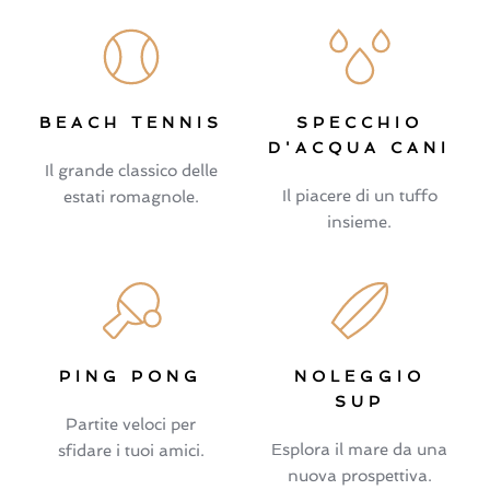
BEACH TENNIS
SPECCHIO
D'ACQUA CANI
Il grande classico delle
Il piacere di un tuffo
estati romagnole.
insieme.
PING PONG
NOLEGGIO
SUP
Partite veloci per
Esplora il mare da una
sfidare i tuoi amici.
nuova prospettiva.