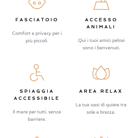
FASCIATOIO
ACCESSO
ANIMALI
Comfort e privacy per i
Qui i tuoi amici pelosi
più piccoli.
sono i benvenuti.
SPIAGGIA
AREA RELAX
ACCESSIBILE
La tua oasi di quiete tra
Il mare per tutti, senza
sole e brezza.
barriere.