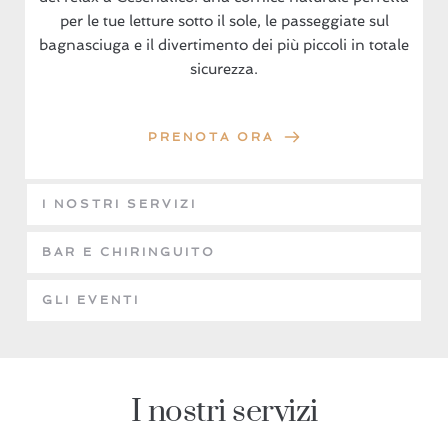
per le tue letture sotto il sole, le passeggiate sul
bagnasciuga e il divertimento dei più piccoli in totale
sicurezza.
PRENOTA ORA
I NOSTRI SERVIZI
BAR E CHIRINGUITO
GLI EVENTI
I nostri servizi